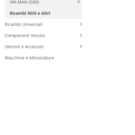
VW-MAN (G90)
Ricambi NSN e Altri
Ricambi Universali
Componenti Veicolo
Utensili e Accessori
Macchine e Attrezzature