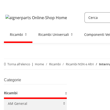
Ricambi
Ricambi Universali
Componenti Vei
Torna all'elenco
Home
Ricambi
Ricambi NSN e Altri
Interru
Categorie
Ricambi
AM General