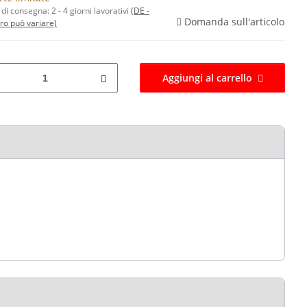
di consegna:
2 - 4 giorni lavorativi
(DE -
Domanda sull'articolo
ero può variare)
Aggiungi al carrello