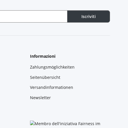
Iscriviti
Informazioni
Zahlungsmöglichkeiten
Seitenübersicht
Versandinformationen
Newsletter