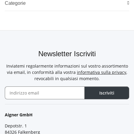
Categorie
Newsletter Iscriviti
Inviatemi regolarmente informazioni sul vostro assortimento
via email, in conformità alla vostra
informativa sulla privacy
,
revocabili in qualsiasi momento.
Iscriviti
Newsletter Iscriviti
Aigner GmbH
Depotstr. 1
84326 Falkenberg