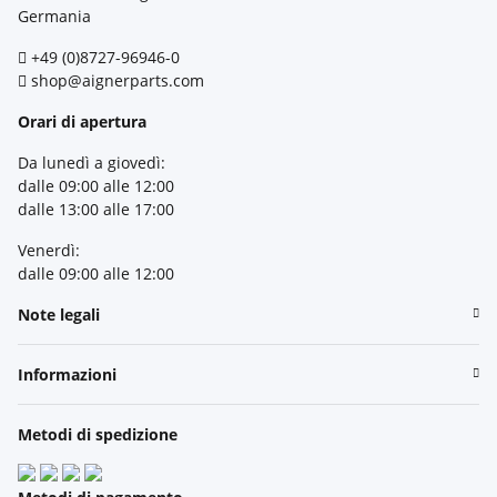
Germania
+49 (0)8727-96946-0
shop@aignerparts.com
Orari di apertura
Da lunedì a giovedì:
dalle 09:00 alle 12:00
dalle 13:00 alle 17:00
Venerdì:
dalle 09:00 alle 12:00
Note legali
Informazioni
Metodi di spedizione