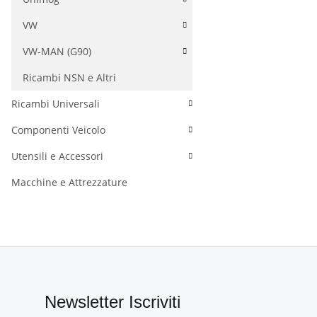
VW
VW-MAN (G90)
Ricambi NSN e Altri
Ricambi Universali
Componenti Veicolo
Utensili e Accessori
Macchine e Attrezzature
Newsletter Iscriviti