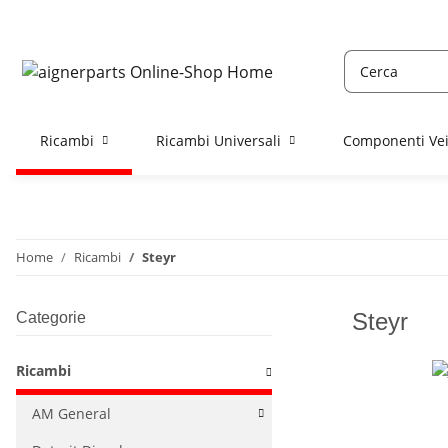
Ricambi
Ricambi Universali
Componenti Vei
Home
Ricambi
Steyr
Steyr
Categorie
Ricambi
AM General