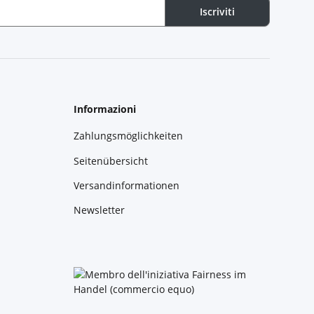
Iscriviti
Informazioni
Zahlungsmöglichkeiten
Seitenübersicht
Versandinformationen
Newsletter