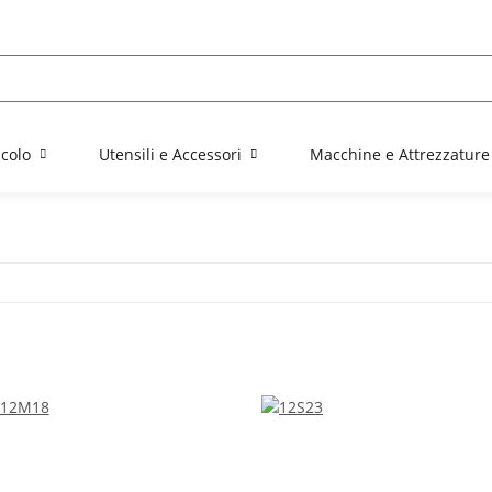
colo
Utensili e Accessori
Macchine e Attrezzature