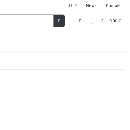
IT
News
Kontakt
0,00 €