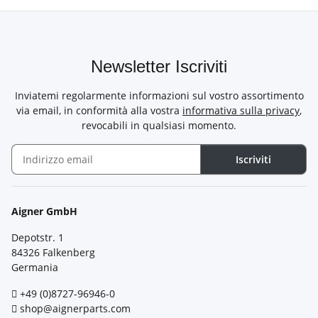
Newsletter Iscriviti
Inviatemi regolarmente informazioni sul vostro assortimento
via email, in conformità alla vostra
informativa sulla privacy
,
revocabili in qualsiasi momento.
Iscriviti
Newsletter Iscriviti
Aigner GmbH
Depotstr. 1
84326 Falkenberg
Germania
+49 (0)8727-96946-0
shop@aignerparts.com