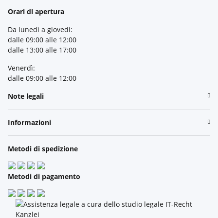
Orari di apertura
Da lunedì a giovedì:
dalle 09:00 alle 12:00
dalle 13:00 alle 17:00
Venerdì:
dalle 09:00 alle 12:00
Note legali
Informazioni
Metodi di spedizione
Metodi di pagamento