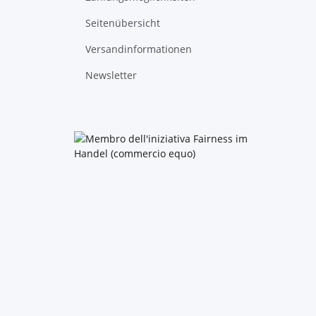
Seitenübersicht
Versandinformationen
Newsletter