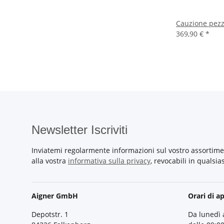
Cauzione pezz
369,90 €
*
Newsletter Iscriviti
Inviatemi regolarmente informazioni sul vostro assortime
alla vostra
informativa sulla privacy
, revocabili in qualsi
Aigner GmbH
Orari di a
Depotstr. 1
Da lunedì 