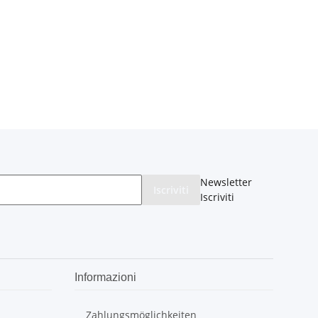
Newsletter
Iscriviti
Iscriviti
Informazioni
Zahlungsmöglichkeiten