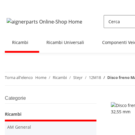
Ricambi
Ricambi Universali
Componenti Vei
Torna all'elenco
Home
Ricambi
Steyr
12M18
Disco freno M
Categorie
Ricambi
AM General