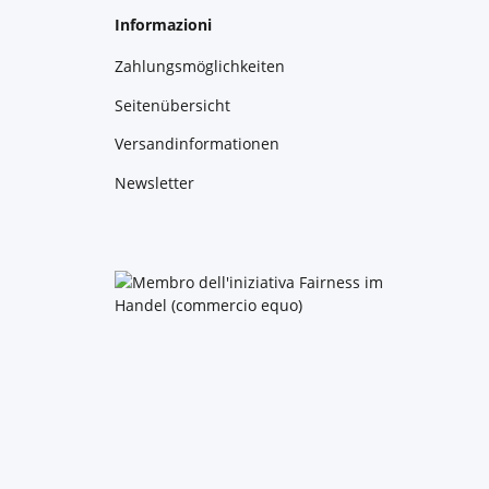
Informazioni
Zahlungsmöglichkeiten
Seitenübersicht
Versandinformationen
Newsletter