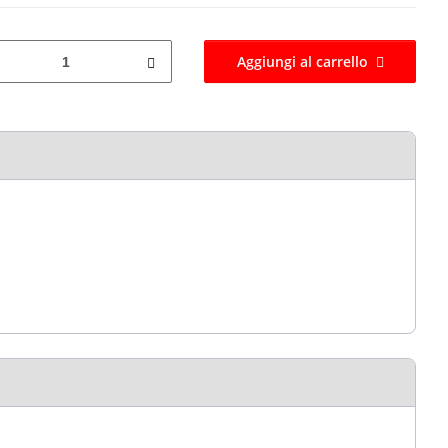
Aggiungi al carrello