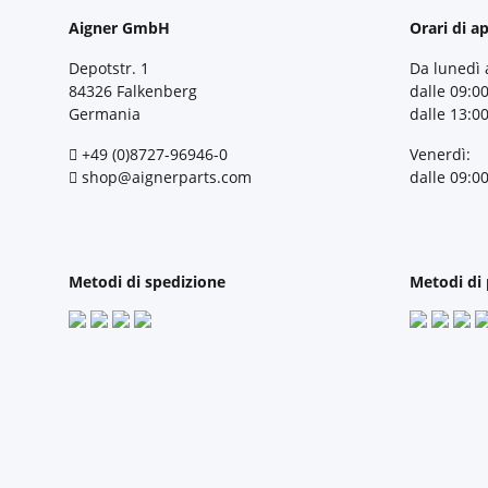
Aigner GmbH
Orari di a
Depotstr. 1
Da lunedì 
84326 Falkenberg
dalle 09:00
Germania
dalle 13:00
+49 (0)8727-96946-0
Venerdì:
shop@aignerparts.com
dalle 09:00
Metodi di spedizione
Metodi di