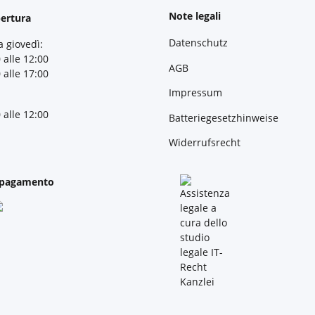
Note legali
pertura
Datenschutz
a giovedì:
 alle 12:00
AGB
 alle 17:00
Impressum
 alle 12:00
Batteriegesetzhinweise
Widerrufsrecht
 pagamento