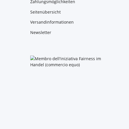
Zahlungsmöglichkeiten
Seitenübersicht
Versandinformationen
Newsletter