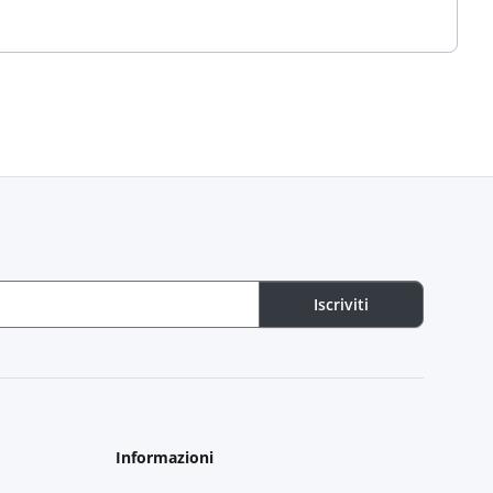
Iscriviti
Informazioni