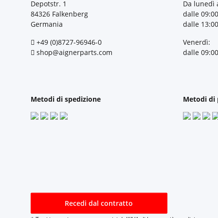
Depotstr. 1
Da lunedì 
84326 Falkenberg
dalle 09:00
Germania
dalle 13:00
+49 (0)8727-96946-0
Venerdì:
shop@aignerparts.com
dalle 09:00
Metodi di spedizione
Metodi di
Recedi dal contratto