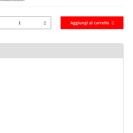
Aggiungi al carrello