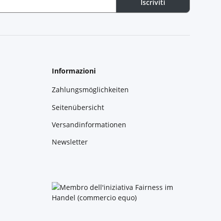
Iscriviti
Informazioni
Zahlungsmöglichkeiten
Seitenübersicht
Versandinformationen
Newsletter