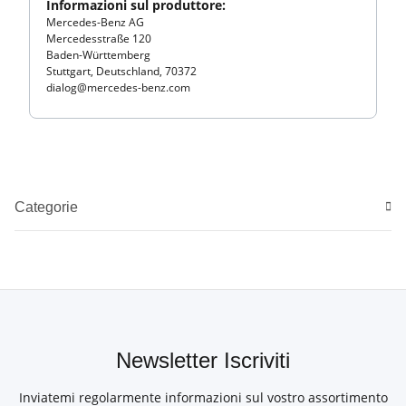
Informazioni sul produttore:
Mercedes-Benz AG
Mercedesstraße 120
Baden-Württemberg
Stuttgart, Deutschland, 70372
dialog@mercedes-benz.com
Categorie
Newsletter Iscriviti
Inviatemi regolarmente informazioni sul vostro assortimento