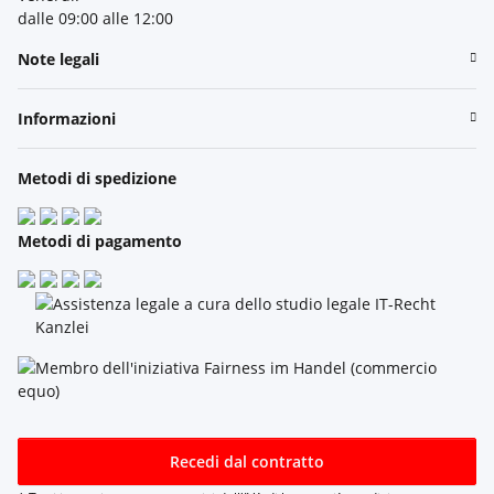
dalle 09:00 alle 12:00
Note legali
Informazioni
Metodi di spedizione
Metodi di pagamento
Recedi dal contratto