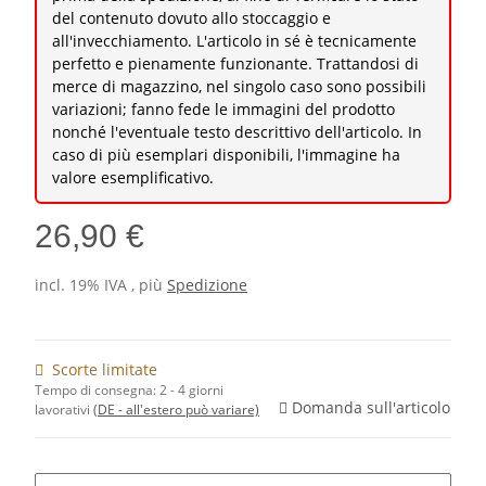
del contenuto dovuto allo stoccaggio e
all'invecchiamento. L'articolo in sé è tecnicamente
perfetto e pienamente funzionante. Trattandosi di
merce di magazzino, nel singolo caso sono possibili
variazioni; fanno fede le immagini del prodotto
nonché l'eventuale testo descrittivo dell'articolo. In
caso di più esemplari disponibili, l'immagine ha
valore esemplificativo.
26,90 €
incl. 19% IVA , più
Spedizione
Scorte limitate
Tempo di consegna:
2 - 4 giorni
Domanda sull'articolo
lavorativi
(DE - all'estero può variare)