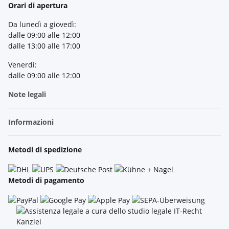
Orari di apertura
Da lunedì a giovedì:
dalle 09:00 alle 12:00
dalle 13:00 alle 17:00
Venerdì:
dalle 09:00 alle 12:00
Note legali
Informazioni
Metodi di spedizione
Metodi di pagamento