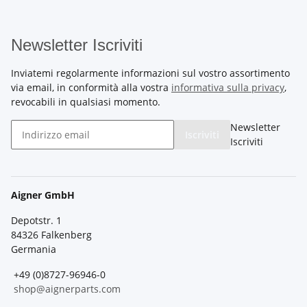
Newsletter Iscriviti
Inviatemi regolarmente informazioni sul vostro assortimento
via email, in conformità alla vostra
informativa sulla privacy
,
revocabili in qualsiasi momento.
Newsletter
Iscriviti
Iscriviti
Aigner GmbH
Depotstr. 1
84326 Falkenberg
Germania
+49 (0)8727-96946-0
shop@aignerparts.com