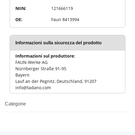
NIIN:
121666119
OE:
Faun 8413994
Informazioni sulla sicurezza del prodotto
Informazioni sul produttore:
FAUN-Werke AG
Nürnberger Straße 91-95
Bayern
Lauf an der Pegnitz, Deutschland, 91207
info@tadano.com
Categorie