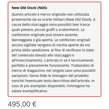
New Old Stock (NOS)
Questo articolo è merce originale non utilizzata
proveniente da ex scorte militari (New Old Stock). A
causa dello stoccaggio sono possibili lievi tracce
quali polvere, piccoli graffi o scolorimenti. La
confezione originale può essere assente,
danneggiata o già aperta. Le confezioni originali
ancora sigillate vengono di norma aperte da noi
prima della spedizione, al fine di verificare lo stato
del contenuto dovuto allo stoccaggio e
all'invecchiamento. L'articolo in sé è tecnicamente
perfetto e pienamente funzionante. Trattandosi di
merce di magazzino, nel singolo caso sono possibili
variazioni; fanno fede le immagini del prodotto
nonché l'eventuale testo descrittivo dell'articolo. In
caso di più esemplari disponibili, l'immagine ha
valore esemplificativo.
495,00 €