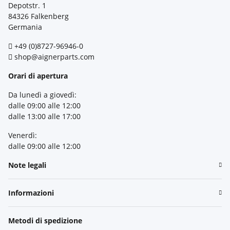
Depotstr. 1
84326 Falkenberg
Germania
+49 (0)8727-96946-0
shop@aignerparts.com
Orari di apertura
Da lunedì a giovedì:
dalle 09:00 alle 12:00
dalle 13:00 alle 17:00
Venerdì:
dalle 09:00 alle 12:00
Note legali
Informazioni
Metodi di spedizione