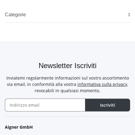
Categorie
Newsletter Iscriviti
Inviatemi regolarmente informazioni sul vostro assortimento
via email, in conformità alla vostra
informativa sulla privacy
,
revocabili in qualsiasi momento.
Iscriviti
Newsletter Iscriviti
Aigner GmbH