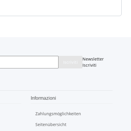
Newsletter
Iscriviti
Iscriviti
Informazioni
Zahlungsmöglichkeiten
Seitenübersicht