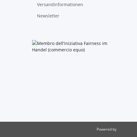
Versandinformationen
Newsletter
Powered by
JTL-Shop