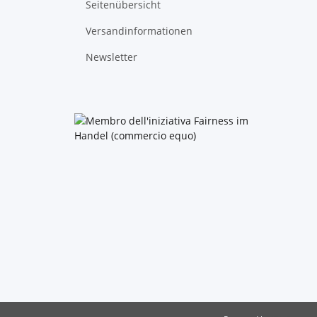
Seitenübersicht
Versandinformationen
Newsletter