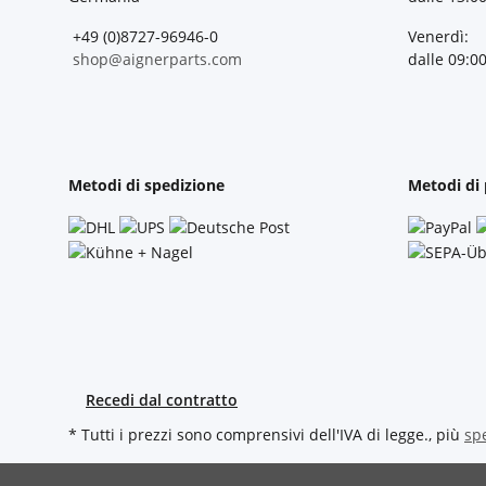
+49 (0)8727-96946-0
Venerdì:
shop@aignerparts.com
dalle 09:00
Metodi di spedizione
Metodi di
Recedi dal contratto
* Tutti i prezzi sono comprensivi dell'IVA di legge., più
sp