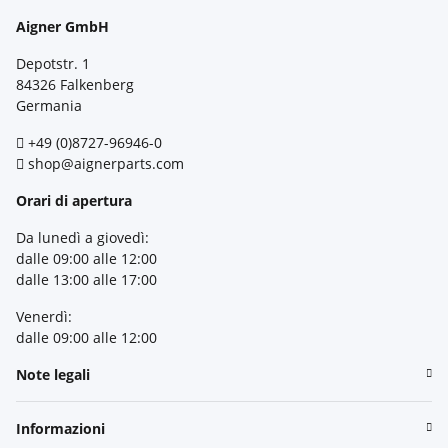
Aigner GmbH
Depotstr. 1
84326 Falkenberg
Germania
+49 (0)8727-96946-0
shop@aignerparts.com
Orari di apertura
Da lunedì a giovedì:
dalle 09:00 alle 12:00
dalle 13:00 alle 17:00
Venerdì:
dalle 09:00 alle 12:00
Note legali
Informazioni