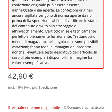
confezione originale può essere assente,
danneggiata o già aperta. Le confezioni originali
ancora sigillate vengono di norma aperte da noi
prima della spedizione, al fine di verificare lo stato
del contenuto dovuto allo stoccaggio e
all'invecchiamento. L'articolo in sé è tecnicamente
perfetto e pienamente funzionante. Trattandosi di
merce di magazzino, nel singolo caso sono possibili
variazioni; fanno fede le immagini del prodotto
nonché l'eventuale testo descrittivo dell'articolo. In
caso di più esemplari disponibili, l'immagine ha
valore esemplificativo.
42,90 €
incl. 19% IVA , più
Spedizione
Domanda sull'articolo
Attualmente non disponibile