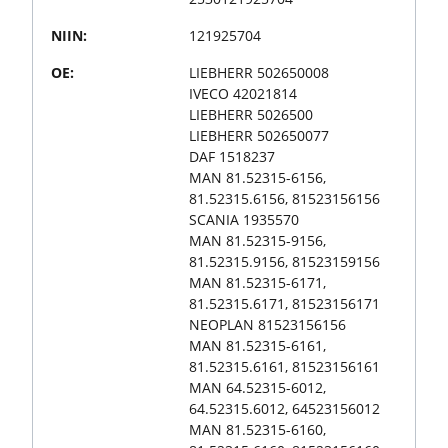
NIIN:
121925704
OE:
LIEBHERR 502650008
IVECO 42021814
LIEBHERR 5026500
LIEBHERR 502650077
DAF 1518237
MAN 81.52315-6156,
81.52315.6156, 81523156156
SCANIA 1935570
MAN 81.52315-9156,
81.52315.9156, 81523159156
MAN 81.52315-6171,
81.52315.6171, 81523156171
NEOPLAN 81523156156
MAN 81.52315-6161,
81.52315.6161, 81523156161
MAN 64.52315-6012,
64.52315.6012, 64523156012
MAN 81.52315-6160,