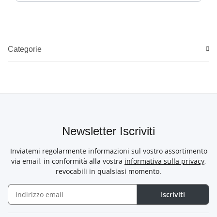
Categorie
Newsletter Iscriviti
Inviatemi regolarmente informazioni sul vostro assortimento
via email, in conformità alla vostra
informativa sulla privacy
,
revocabili in qualsiasi momento.
Iscriviti
Newsletter Iscriviti