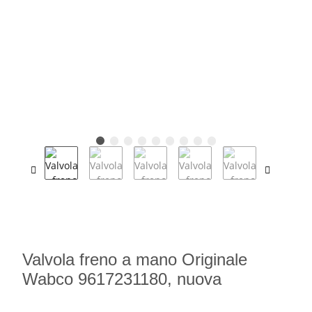
Valvola freno a mano Originale
Wabco 9617231180, nuova