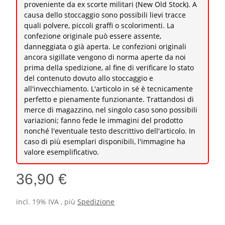
proveniente da ex scorte militari (New Old Stock). A
causa dello stoccaggio sono possibili lievi tracce
quali polvere, piccoli graffi o scolorimenti. La
confezione originale può essere assente,
danneggiata o già aperta. Le confezioni originali
ancora sigillate vengono di norma aperte da noi
prima della spedizione, al fine di verificare lo stato
del contenuto dovuto allo stoccaggio e
all'invecchiamento. L'articolo in sé è tecnicamente
perfetto e pienamente funzionante. Trattandosi di
merce di magazzino, nel singolo caso sono possibili
variazioni; fanno fede le immagini del prodotto
nonché l'eventuale testo descrittivo dell'articolo. In
caso di più esemplari disponibili, l'immagine ha
valore esemplificativo.
36,90 €
incl. 19% IVA , più
Spedizione