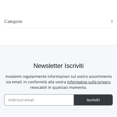
Categorie
Newsletter Iscriviti
Inviatemi regolarmente informazioni sul vostro assortimento
via email, in conformità alla vostra
informativa sulla privacy
,
revocabili in qualsiasi momento.
Iscriviti
Newsletter Iscriviti