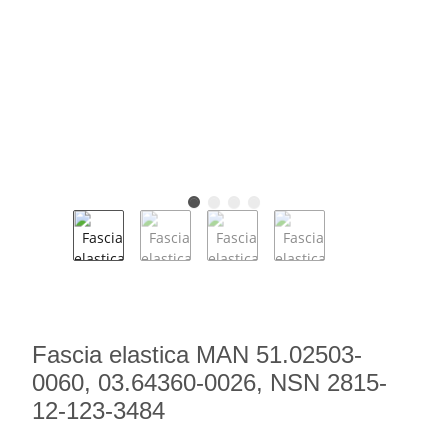
Fascia elastica MAN 51.02503-
0060, 03.64360-0026, NSN 2815-
12-123-3484