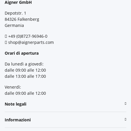
Aigner GmbH
Depotstr. 1
84326 Falkenberg
Germania
+49 (0)8727-96946-0
shop@aignerparts.com
Orari di apertura
Da lunedì a giovedì:
dalle 09:00 alle 12:00
dalle 13:00 alle 17:00
Venerdì:
dalle 09:00 alle 12:00
Note legali
Informazioni