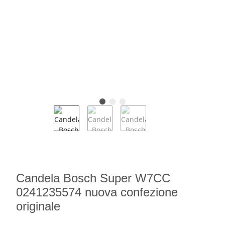
Candela Bosch Super W7CC
0241235574 nuova confezione
originale