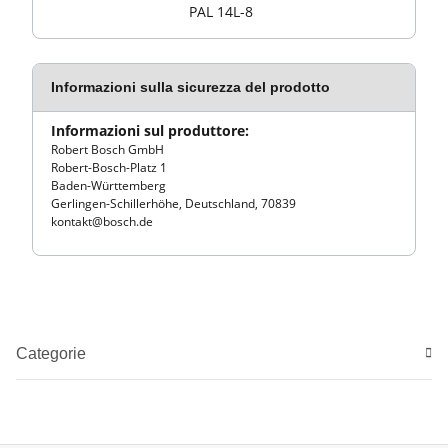
PAL 14L-8
Informazioni sulla sicurezza del prodotto
Informazioni sul produttore:
Robert Bosch GmbH
Robert-Bosch-Platz 1
Baden-Württemberg
Gerlingen-Schillerhöhe, Deutschland, 70839
kontakt@bosch.de
Categorie