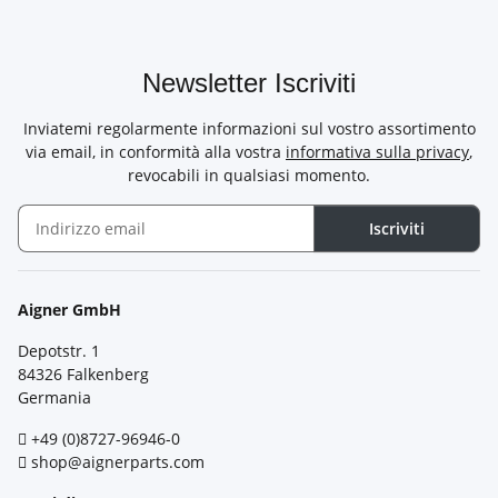
Newsletter Iscriviti
Inviatemi regolarmente informazioni sul vostro assortimento
via email, in conformità alla vostra
informativa sulla privacy
,
revocabili in qualsiasi momento.
Iscriviti
Newsletter Iscriviti
Aigner GmbH
Depotstr. 1
84326 Falkenberg
Germania
+49 (0)8727-96946-0
shop@aignerparts.com