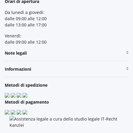
Orari di apertura
Da lunedì a giovedì:
dalle 09:00 alle 12:00
dalle 13:00 alle 17:00
Venerdì:
dalle 09:00 alle 12:00
Note legali
Informazioni
Metodi di spedizione
Metodi di pagamento