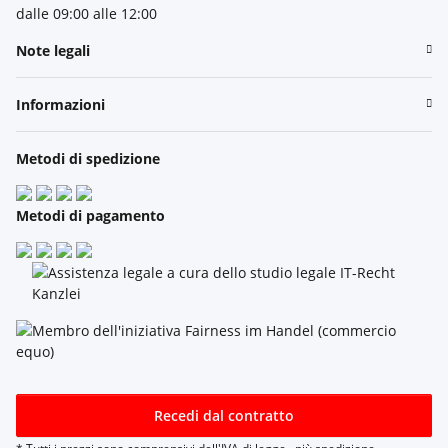
dalle 09:00 alle 12:00
Note legali
Informazioni
Metodi di spedizione
Metodi di pagamento
Recedi dal contratto