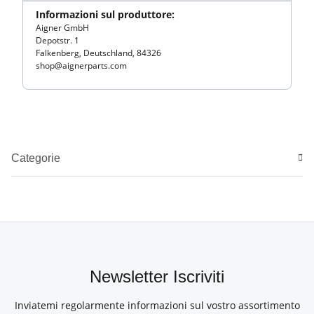
Informazioni sul produttore:
Aigner GmbH
Depotstr. 1
Falkenberg, Deutschland, 84326
shop@aignerparts.com
Categorie
Newsletter Iscriviti
Inviatemi regolarmente informazioni sul vostro assortimento