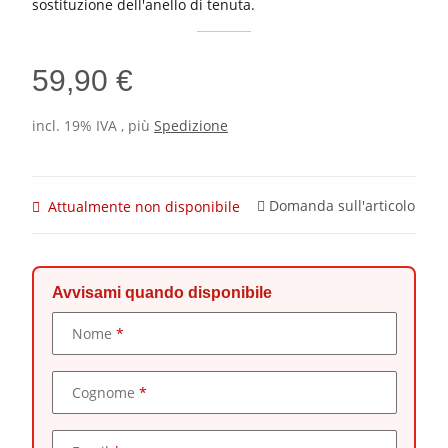
sostituzione dell'anello di tenuta.
59,90 €
incl. 19% IVA , più
Spedizione
Domanda sull'articolo
Attualmente non disponibile
Avvisami quando disponibile
Dati di contatto
Nome
Cognome