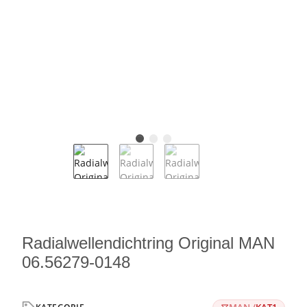
Radialwellendichtring Original MAN
06.56279-0148