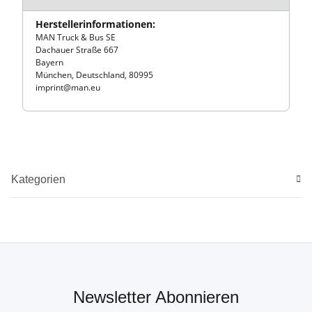
Herstellerinformationen:
MAN Truck & Bus SE
Dachauer Straße 667
Bayern
München, Deutschland, 80995
imprint@man.eu
Kategorien
Newsletter Abonnieren