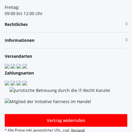
Freitag:
09:00 bis 12:00 Uhr
Rechtliches
Informationen
Versandarten
Zahlungsarten
Vertrag widerrufen
* Alle Preise inkl. gesetzlicher USt., zzgl.
Versand