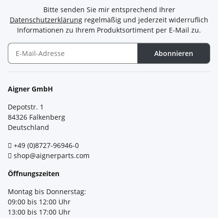
Bitte senden Sie mir entsprechend Ihrer
Datenschutzerklärung
regelmäßig und jederzeit widerruflich
Informationen zu Ihrem Produktsortiment per E-Mail zu.
Abonnieren
Newsletter Abonnieren
Aigner GmbH
Depotstr. 1
84326 Falkenberg
Deutschland
+49 (0)8727-96946-0
shop@aignerparts.com
Öffnungszeiten
Montag bis Donnerstag:
09:00 bis 12:00 Uhr
13:00 bis 17:00 Uhr