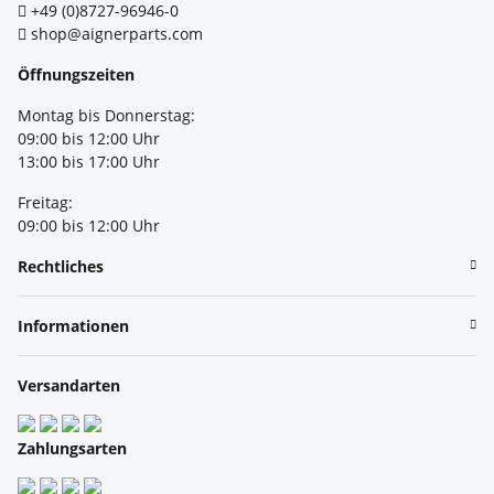
+49 (0)8727-96946-0
shop@aignerparts.com
Öffnungszeiten
Montag bis Donnerstag:
09:00 bis 12:00 Uhr
13:00 bis 17:00 Uhr
Freitag:
09:00 bis 12:00 Uhr
Rechtliches
Informationen
Versandarten
Zahlungsarten