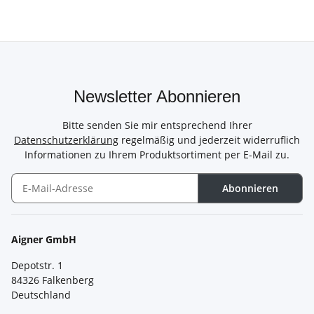
Newsletter Abonnieren
Bitte senden Sie mir entsprechend Ihrer
Datenschutzerklärung
regelmäßig und jederzeit widerruflich
Informationen zu Ihrem Produktsortiment per E-Mail zu.
Abonnieren
Newsletter Abonnieren
Aigner GmbH
Depotstr. 1
84326 Falkenberg
Deutschland