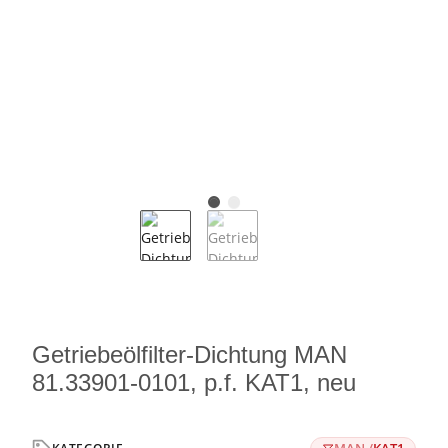
Getriebeölfilter-Dichtung MAN
81.33901-0101, p.f. KAT1, neu