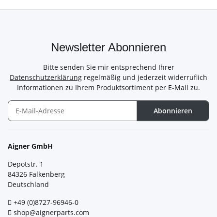
Newsletter Abonnieren
Bitte senden Sie mir entsprechend Ihrer
Datenschutzerklärung
regelmäßig und jederzeit widerruflich
Informationen zu Ihrem Produktsortiment per E-Mail zu.
Abonnieren
Newsletter Abonnieren
Aigner GmbH
Depotstr. 1
84326 Falkenberg
Deutschland
+49 (0)8727-96946-0
shop@aignerparts.com