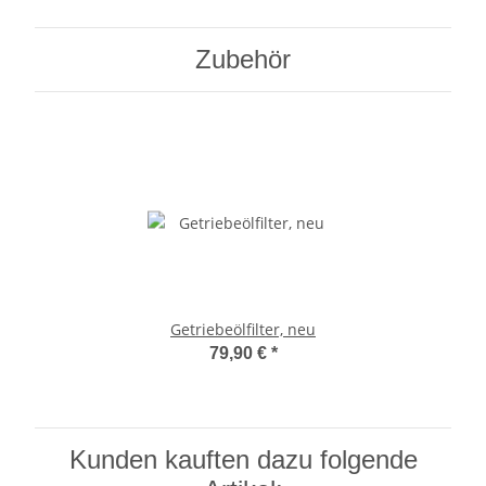
Zubehör
Getriebeölfilter, neu
79,90 €
*
Kunden kauften dazu folgende