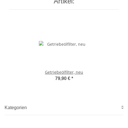
Artikel:
Getriebeölfilter, neu
79,90 €
*
Kategorien