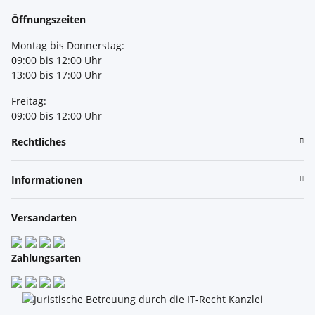
Öffnungszeiten
Montag bis Donnerstag:
09:00 bis 12:00 Uhr
13:00 bis 17:00 Uhr
Freitag:
09:00 bis 12:00 Uhr
Rechtliches
Informationen
Versandarten
Zahlungsarten