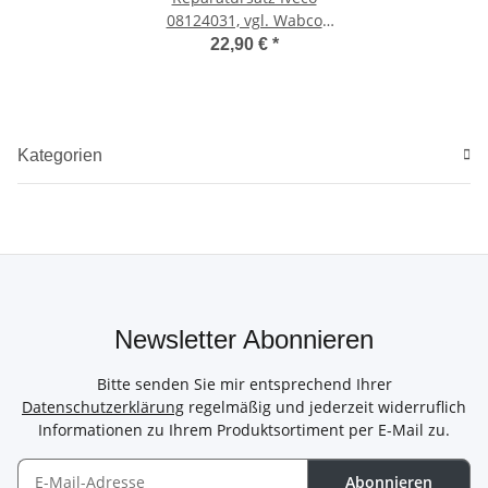
08124031, vgl. Wabco
12999011VT, neu
22,90 €
*
Kategorien
Newsletter Abonnieren
Bitte senden Sie mir entsprechend Ihrer
Datenschutzerklärung
regelmäßig und jederzeit widerruflich
Informationen zu Ihrem Produktsortiment per E-Mail zu.
Abonnieren