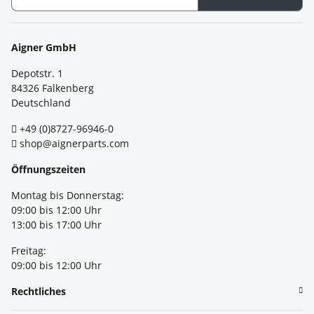
Newsletter Abonnieren
Aigner GmbH
Depotstr. 1
84326 Falkenberg
Deutschland
+49 (0)8727-96946-0
shop@aignerparts.com
Öffnungszeiten
Montag bis Donnerstag:
09:00 bis 12:00 Uhr
13:00 bis 17:00 Uhr
Freitag:
09:00 bis 12:00 Uhr
Rechtliches