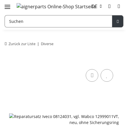
DE
Zurück zur Liste
Diverse