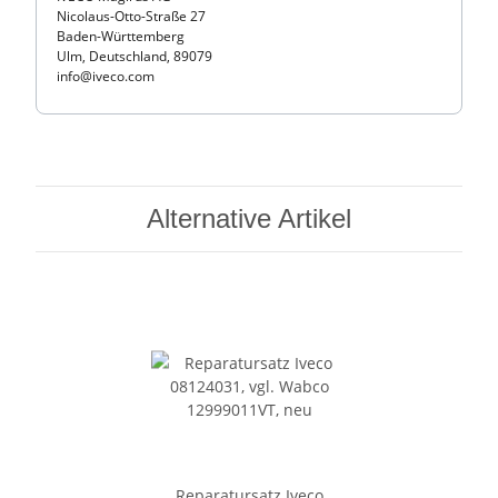
Nicolaus-Otto-Straße 27
Baden-Württemberg
Ulm, Deutschland, 89079
info@iveco.com
Alternative Artikel
Reparatursatz Iveco