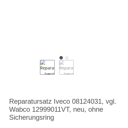
Reparatursatz Iveco 08124031, vgl.
Wabco 12999011VT, neu, ohne
Sicherungsring