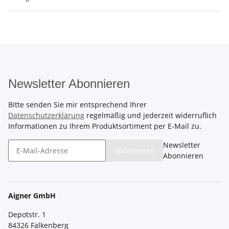
Newsletter Abonnieren
Bitte senden Sie mir entsprechend Ihrer
Datenschutzerklärung
regelmäßig und jederzeit widerruflich
Informationen zu Ihrem Produktsortiment per E-Mail zu.
Newsletter
Abonnieren
Abonnieren
Aigner GmbH
Depotstr. 1
84326 Falkenberg