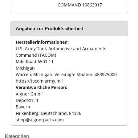
COMMAND 10863017
Angaben zur Produktsicherheit
Herstellerinformationen:
U.S. Army Tank-Automotive and Armaments
Command (TACOM)
Mile Road 6501 11
Michigan
Warren, Michigan, Vereinigte Staaten, 483975000
https://tacom.army.mil
Verantwortliche Person:
Aigner GmbH
Depotstr. 1
Bayern
Falkenberg, Deutschland, 84326
shop@aignerparts.com
Kategorien