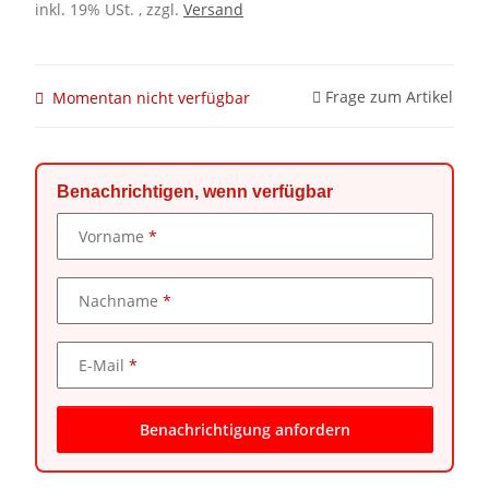
inkl. 19% USt. , zzgl.
Versand
Frage zum Artikel
Momentan nicht verfügbar
Benachrichtigen, wenn verfügbar
Kontaktdaten
Vorname
Nachname
E-Mail
Benachrichtigung anfordern