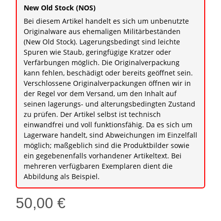
New Old Stock (NOS)
Bei diesem Artikel handelt es sich um unbenutzte
Originalware aus ehemaligen Militärbeständen
(New Old Stock). Lagerungsbedingt sind leichte
Spuren wie Staub, geringfügige Kratzer oder
Verfärbungen möglich. Die Originalverpackung
kann fehlen, beschädigt oder bereits geöffnet sein.
Verschlossene Originalverpackungen öffnen wir in
der Regel vor dem Versand, um den Inhalt auf
seinen lagerungs- und alterungsbedingten Zustand
zu prüfen. Der Artikel selbst ist technisch
einwandfrei und voll funktionsfähig. Da es sich um
Lagerware handelt, sind Abweichungen im Einzelfall
möglich; maßgeblich sind die Produktbilder sowie
ein gegebenenfalls vorhandener Artikeltext. Bei
mehreren verfügbaren Exemplaren dient die
Abbildung als Beispiel.
50,00 €