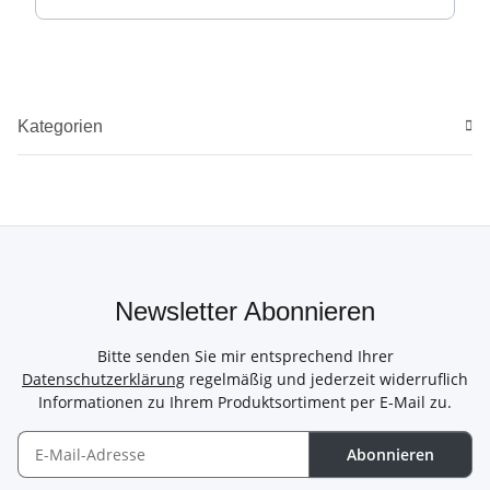
Kategorien
Newsletter Abonnieren
Bitte senden Sie mir entsprechend Ihrer
Datenschutzerklärung
regelmäßig und jederzeit widerruflich
Informationen zu Ihrem Produktsortiment per E-Mail zu.
Abonnieren
Newsletter Abonnieren