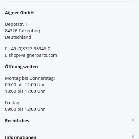
Aigner GmbH
Depotstr. 1
84326 Falkenberg
Deutschland
+49 (0)8727-96946-0
shop@aignerparts.com
Öffnungszeiten
Montag bis Donnerstag:
09:00 bis 12:00 Uhr
13:00 bis 17:00 Uhr
Freitag:
09:00 bis 12:00 Uhr
Rechtliches
Informationen